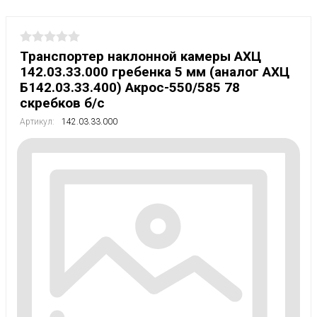
Транспортер наклонной камеры АХЦ
142.03.33.000 гребенка 5 мм (аналог АХЦ
Б142.03.33.400) Акрос-550/585 78
скребков б/с
Артикул:
142.03.33.000