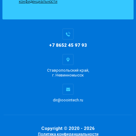
конфиденциальности
+7 8652 45 97 93
Ставропольский край,
г. Невинномысск
dir@ooointech.ru
Copyright © 2020 - 2026
Политика конфиденциальности