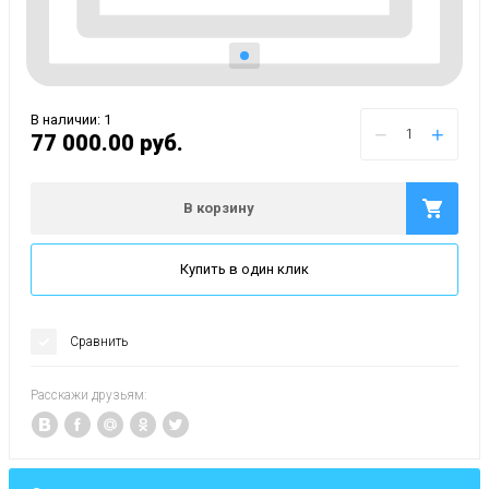
В наличии: 1
−
+
77 000.00
руб.
В корзину
Купить в один клик
Сравнить
Расскажи друзьям: